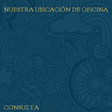
NUESTRA UBICACIÓN DE OFICINA
CONSULTA