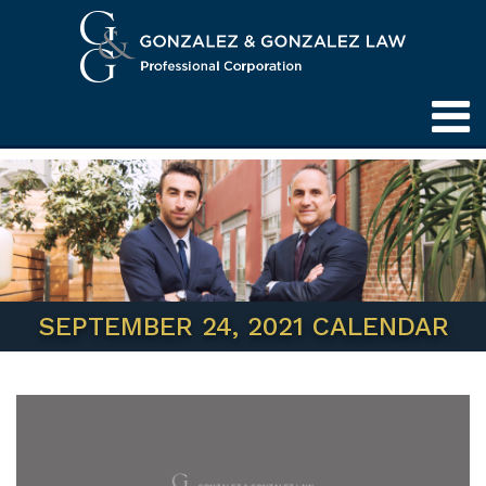
SEPTEMBER 24, 2021 CALENDAR