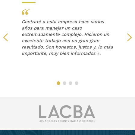
Contraté a esta empresa hace varios
años para manejar un caso
extremadamente complejo. Hicieron un
a
excelente trabajo con un gran gran
resultado. Son honestos, justos y, lo más
a
importante, muy bien informados «.