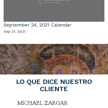
September 24, 2021 Calendar
Sep 21, 2021
LO QUE DICE NUESTRO
CLIENTE
MICHAEL ZARGAR