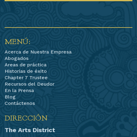
MENÚ:
Acerca de Nuestra Empresa
Abogados
Areas de práctica
Historias de éxito
Chapter 7 Trustee
Recursos del Deudor
En la Prensa
Blog
Contáctenos
DIRECCIÓN
The Arts District