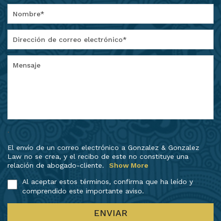
.
El envío de un correo electrónico a Gonzalez & Gonzalez
Law no se crea, y el recibo de este no constituye una
relación de abogado-cliente.
Show More
Al aceptar estos términos, confirma que ha leído y
comprendido este importante aviso.