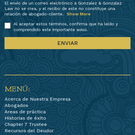
El envío de un correo electrónico a Gonzalez & Gonzalez
Law no se crea, y el recibo de este no constituye una
relación de abogado-cliente.
Show More
Al aceptar estos términos, confirma que ha leído y
comprendido este importante aviso.
MENÚ:
Acerca de Nuestra Empresa
Abogados
Areas de práctica
Historias de éxito
Chapter 7 Trustee
Recursos del Deudor