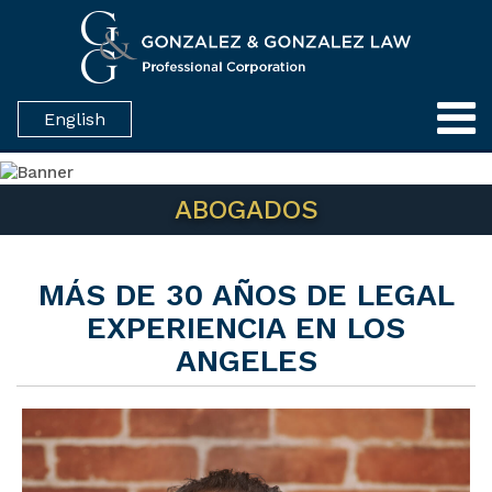
English
ABOGADOS
MÁS DE 30 AÑOS DE LEGAL
EXPERIENCIA EN LOS
ANGELES