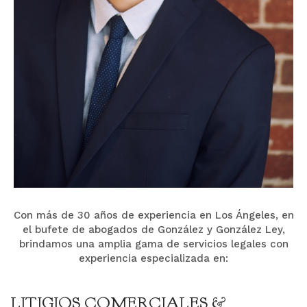
Con más de 30 años de experiencia en Los Ángeles, en
el bufete de abogados de González y González Ley,
brindamos una amplia gama de servicios legales con
experiencia especializada en:
LITIGIOS COMERCIALES &