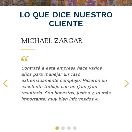
LO QUE DICE NUESTRO
CLIENTE
MICHAEL ZARGAR
Contraté a esta empresa hace varios
años para manejar un caso
extremadamente complejo. Hicieron un
a
excelente trabajo con un gran gran
resultado. Son honestos, justos y, lo más
a
importante, muy bien informados «.