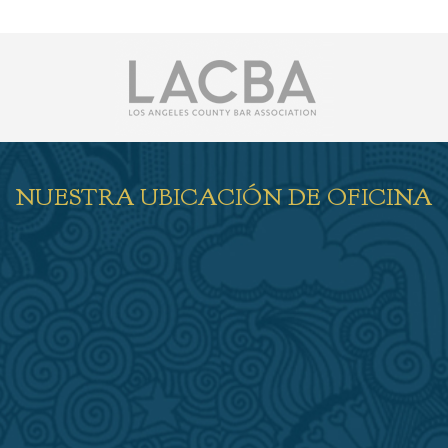
NUESTRA UBICACIÓN DE OFICINA