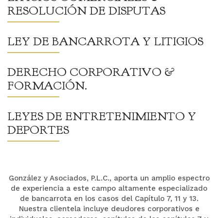
RESOLUCIÓN DE DISPUTAS
LEY DE BANCARROTA Y LITIGIOS
DERECHO CORPORATIVO &
FORMACIÓN.
LEYES DE ENTRETENIMIENTO Y
DEPORTES
González y Asociados, P.L.C., aporta un amplio espectro
de experiencia a este campo altamente especializado
de bancarrota en los casos del Capítulo 7, 11 y 13.
Nuestra clientela incluye deudores corporativos e