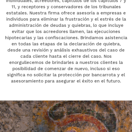
individuales, acreedores, capítulos de los capítulos 7 y
11, y receptores y conservadores de los tribunales
estatales. Nuestra firma ofrece asesoría a empresas e
individuos para eliminar la frustración y el estrés de la
administración de deudas y quiebras, lo que incluye
evitar que los acreedores llamen, las ejecuciones
hipotecarias y las confiscaciones. Brindamos asistencia
en todas las etapas de la declaración de quiebra,
desde una revisión y análisis exhaustivos del caso de
cada cliente hasta el cierre del caso. Nos
enorgullecemos de brindarles a nuestros clientes la
posibilidad de comenzar de nuevo, incluso si eso
significa no solicitar la protección por bancarrota y el
asesoramiento para asegurar el éxito en el futuro.