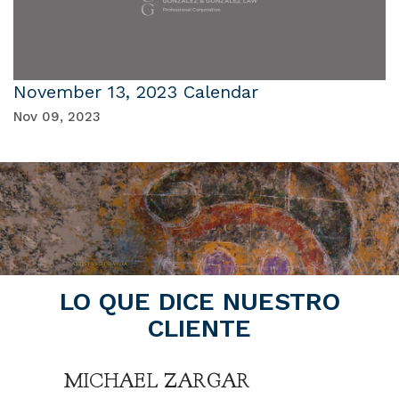
November 13, 2023 Calendar
Nov 09, 2023
LO QUE DICE NUESTRO
CLIENTE
MICHAEL ZARGAR