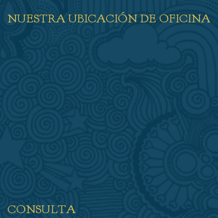
NUESTRA UBICACIÓN DE OFICINA
CONSULTA