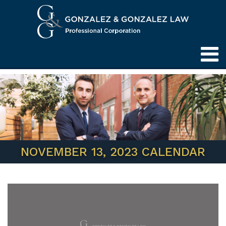
NOVEMBER 13, 2023 CALENDAR