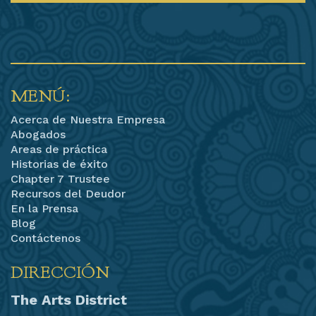
MENÚ:
Acerca de Nuestra Empresa
Abogados
Areas de práctica
Historias de éxito
Chapter 7 Trustee
Recursos del Deudor
En la Prensa
Blog
Contáctenos
DIRECCIÓN
The Arts District