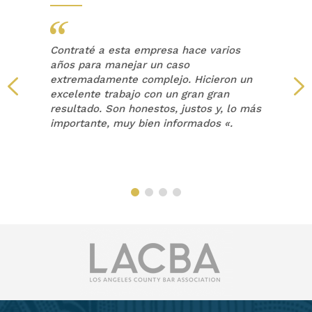
Contraté a esta empresa hace varios
años para manejar un caso
extremadamente complejo. Hicieron un
a
excelente trabajo con un gran gran
resultado. Son honestos, justos y, lo más
a
importante, muy bien informados «.