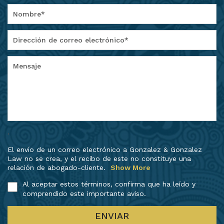
.
El envío de un correo electrónico a Gonzalez & Gonzalez
Law no se crea, y el recibo de este no constituye una
relación de abogado-cliente.
Show More
Al aceptar estos términos, confirma que ha leído y
comprendido este importante aviso.