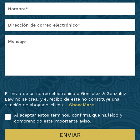
.
El envío de un correo electrónico a Gonzalez & Gonzalez
Law no se crea, y el recibo de este no constituye una
relación de abogado-cliente.
Show More
Al aceptar estos términos, confirma que ha leído y
comprendido este importante aviso.