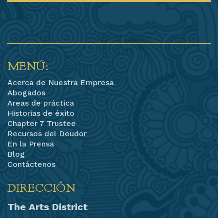
MENÚ:
Acerca de Nuestra Empresa
Abogados
Areas de práctica
Historias de éxito
Chapter 7 Trustee
Recursos del Deudor
En la Prensa
Blog
Contáctenos
DIRECCIÓN
The Arts District