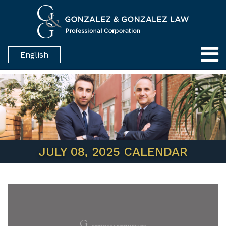
English
JULY 08, 2025 CALENDAR