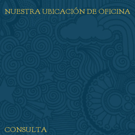
NUESTRA UBICACIÓN DE OFICINA
CONSULTA