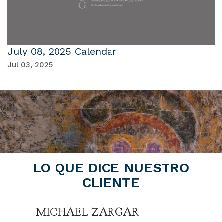
July 08, 2025 Calendar
Jul 03, 2025
LO QUE DICE NUESTRO
CLIENTE
MICHAEL ZARGAR