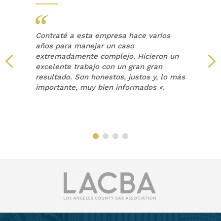
Contraté a esta empresa hace varios
años para manejar un caso
extremadamente complejo. Hicieron un
a
excelente trabajo con un gran gran
resultado. Son honestos, justos y, lo más
a
importante, muy bien informados «.