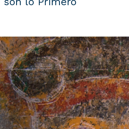
 son lo Primero