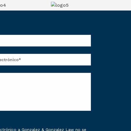
lectrónico a Gonzalez & Gonzalez Law no se