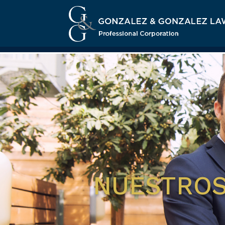
NUESTROS