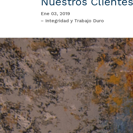
Nuestros Clientes
Ene 03, 2019
– Integridad y Trabajo Duro