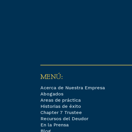
MENÚ:
Acerca de Nuestra Empresa
Abogados
Areas de práctica
Historias de éxito
Chapter 7 Trustee
Recursos del Deudor
En la Prensa
Blog