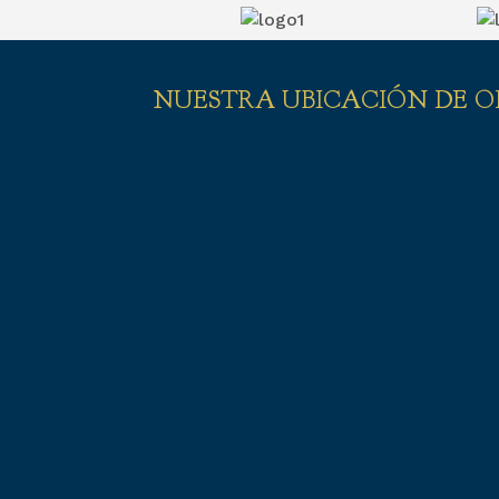
NUESTRA UBICACIÓN DE O