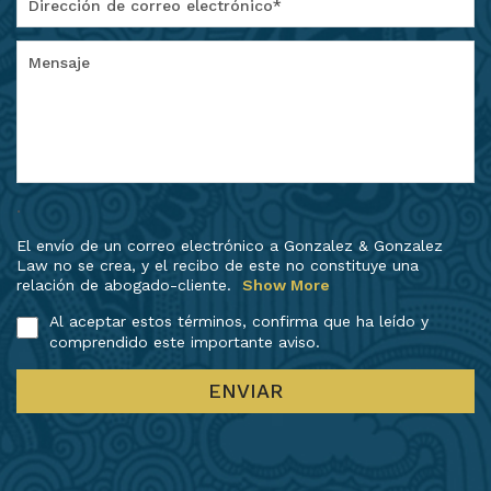
.
El envío de un correo electrónico a Gonzalez & Gonzalez
Law no se crea, y el recibo de este no constituye una
relación de abogado-cliente.
Show More
Al aceptar estos términos, confirma que ha leído y
comprendido este importante aviso.