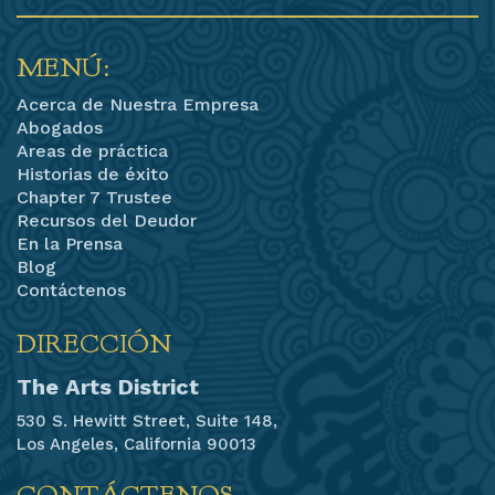
MENÚ:
Acerca de Nuestra Empresa
Abogados
Areas de práctica
Historias de éxito
Chapter 7 Trustee
Recursos del Deudor
En la Prensa
Blog
Contáctenos
DIRECCIÓN
The Arts District
530 S. Hewitt Street, Suite 148,
Los Angeles, California 90013
CONTÁCTENOS