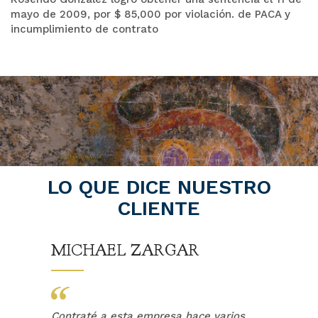
mayo de 2009, por $ 85,000 por violación. de PACA y
incumplimiento de contrato
LO QUE DICE NUESTRO
CLIENTE
MICHAEL ZARGAR
Contraté a esta empresa hace varios