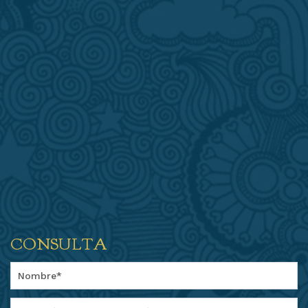
CONSULTA