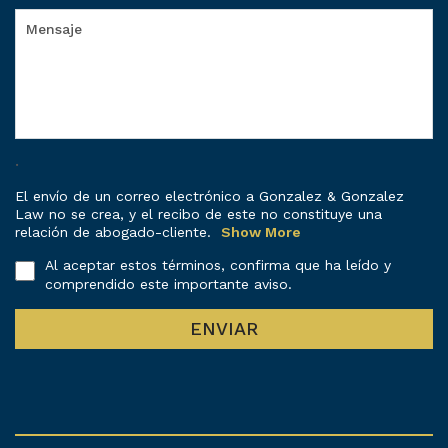
.
El envío de un correo electrónico a Gonzalez & Gonzalez
Law no se crea, y el recibo de este no constituye una
relación de abogado-cliente.
Show More
Al aceptar estos términos, confirma que ha leído y
comprendido este importante aviso.