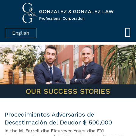
English
OUR SUCCESS STORIES
Procedimientos Adversarios de
Desestimación del Deudor $ 500,000
In the M. Farrell dba Fleurever-Yours dba FYI