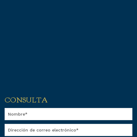
CONSULTA