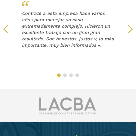
Contraté a esta empresa hace varios
años para manejar un caso
extremadamente complejo. Hicieron un
a
excelente trabajo con un gran gran
resultado. Son honestos, justos y, lo más
a
importante, muy bien informados «.