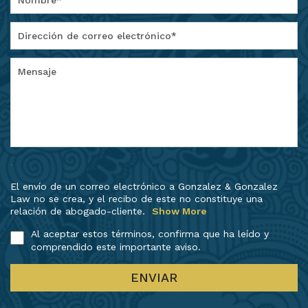
.
El envío de un correo electrónico a Gonzalez & Gonzalez
Law no se crea, y el recibo de este no constituye una
relación de abogado-cliente.
Show More
Al aceptar estos términos, confirma que ha leído y
comprendido este importante aviso.