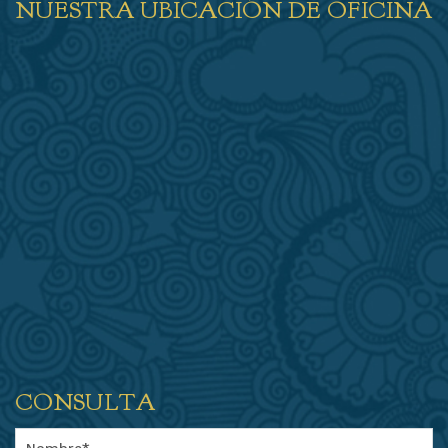
NUESTRA UBICACIÓN DE OFICINA
CONSULTA