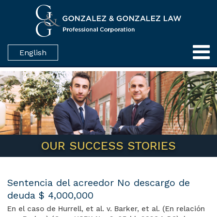
English
OUR SUCCESS STORIES
Sentencia del acreedor No descargo de
deuda $ 4,000,000
En el caso de Hurrell, et al. v. Barker, et al. (En relación