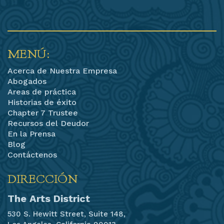
MENÚ:
Acerca de Nuestra Empresa
Abogados
Areas de práctica
Historias de éxito
Chapter 7 Trustee
Recursos del Deudor
En la Prensa
Blog
Contáctenos
DIRECCIÓN
The Arts District
530 S. Hewitt Street, Suite 148,