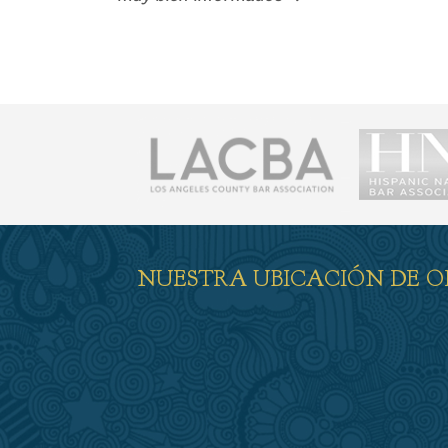
NUESTRA UBICACIÓN DE O