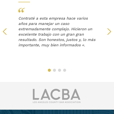
Contraté a esta empresa hace varios
años para manejar un caso
extremadamente complejo. Hicieron un
a
excelente trabajo con un gran gran
resultado. Son honestos, justos y, lo más
a
importante, muy bien informados «.