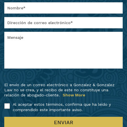
.
El envío de un correo electrónico a Gonzalez & Gonzalez
Law no se crea, y el recibo de este no constituye una
relación de abogado-cliente.
Show More
Al aceptar estos términos, confirma que ha leído y
comprendido este importante aviso.