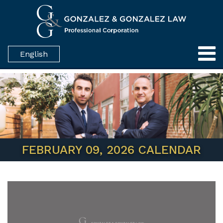
English
FEBRUARY 09, 2026 CALENDAR