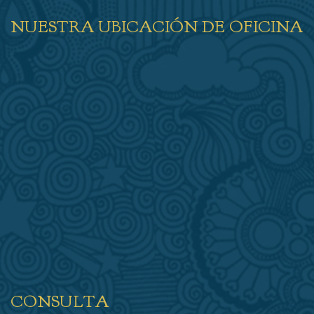
NUESTRA UBICACIÓN DE OFICINA
CONSULTA