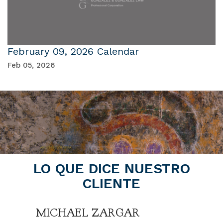
February 09, 2026 Calendar
Feb 05, 2026
LO QUE DICE NUESTRO
CLIENTE
MICHAEL ZARGAR