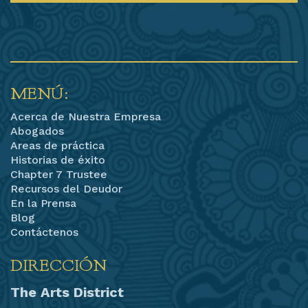
MENÚ:
Acerca de Nuestra Empresa
Abogados
Areas de práctica
Historias de éxito
Chapter 7 Trustee
Recursos del Deudor
En la Prensa
Blog
Contáctenos
DIRECCIÓN
The Arts District