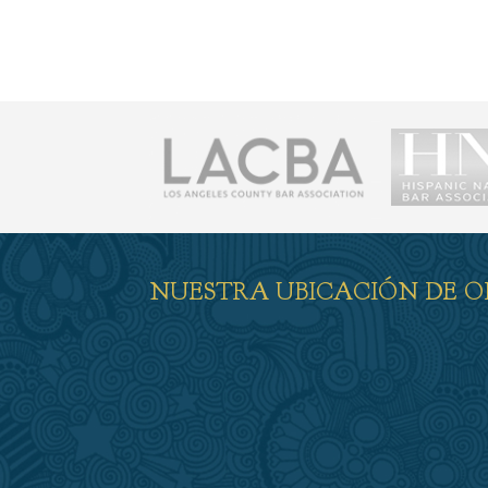
NUESTRA UBICACIÓN DE O