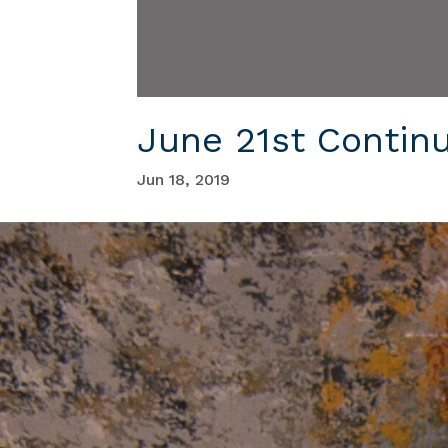
June 21st Contin
Jun 18, 2019