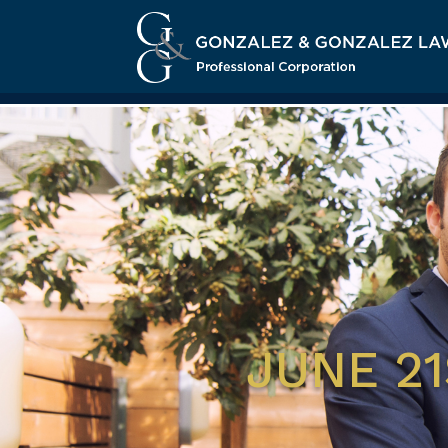
JUNE 2