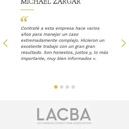
MICHAEL ZARGAR
Contraté a esta empresa hace varios
años para manejar un caso
extremadamente complejo. Hicieron un
a
excelente trabajo con un gran gran
resultado. Son honestos, justos y, lo más
a
importante, muy bien informados «.