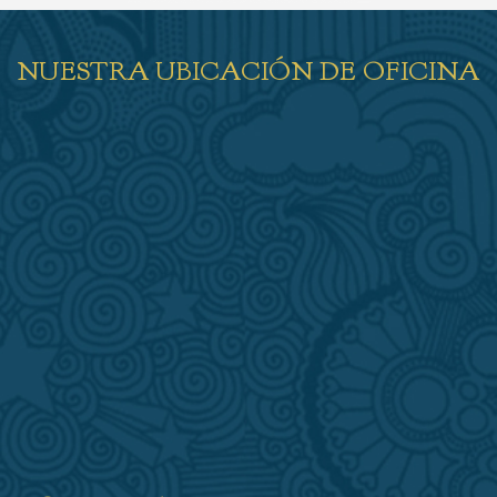
NUESTRA UBICACIÓN DE OFICINA