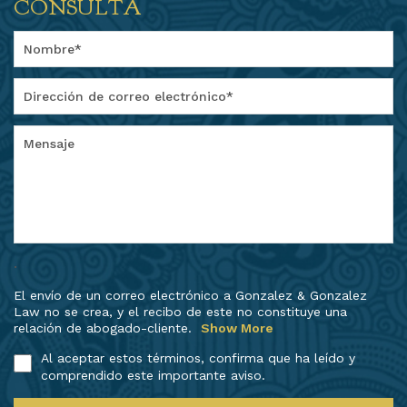
CONSULTA
.
El envío de un correo electrónico a Gonzalez & Gonzalez
Law no se crea, y el recibo de este no constituye una
relación de abogado-cliente.
Show More
Al aceptar estos términos, confirma que ha leído y
comprendido este importante aviso.