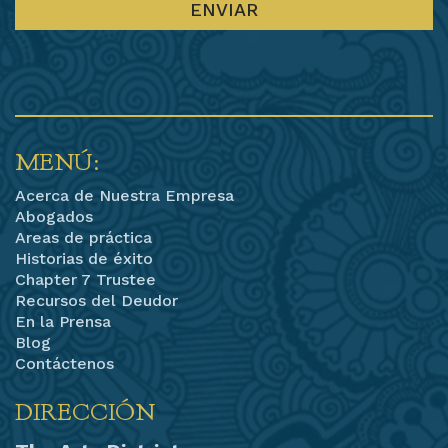
MENÚ:
Acerca de Nuestra Empresa
Abogados
Areas de práctica
Historias de éxito
Chapter 7 Trustee
Recursos del Deudor
En la Prensa
Blog
Contáctenos
DIRECCIÓN