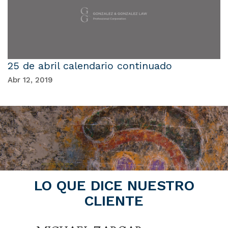
25 de abril calendario continuado
Abr 12, 2019
LO QUE DICE NUESTRO
CLIENTE