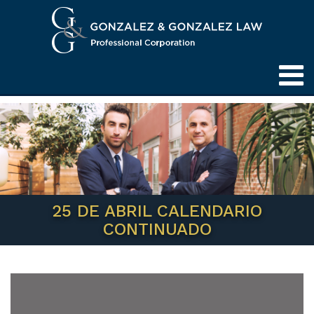
25 DE ABRIL CALENDARIO
CONTINUADO